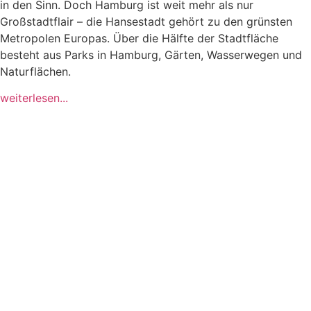
in den Sinn. Doch Hamburg ist weit mehr als nur
Großstadtflair – die Hansestadt gehört zu den grünsten
Metropolen Europas. Über die Hälfte der Stadtfläche
besteht aus Parks in Hamburg, Gärten, Wasserwegen und
Naturflächen.
weiterlesen...