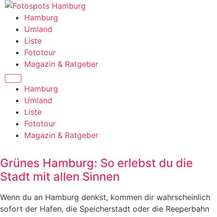
Zum
Inhalt
Hamburg
springen
Umland
Liste
Fototour
Magazin & Ratgeber
Hamburg
Umland
Liste
Fototour
Magazin & Ratgeber
Grünes Hamburg: So erlebst du die
Stadt mit allen Sinnen
Wenn du an Hamburg denkst, kommen dir wahrscheinlich
sofort der Hafen, die Speicherstadt oder die Reeperbahn